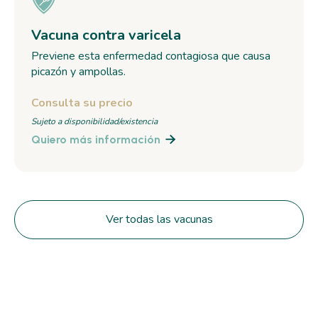
Vacuna contra varicela
Previene esta enfermedad contagiosa que causa
picazón y ampollas.
Consulta su precio
Sujeto a disponibilidad/existencia
Quiero más información

Ver todas las vacunas