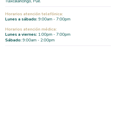
Tlaxcalancingo, Pue.
Horarios atención telefónica:
Lunes a sábado:
9:00am - 7:00pm
Horarios atención médica:
Lunes a viernes:
1:00pm - 7:00pm
Sábado:
9:00am - 2:00pm