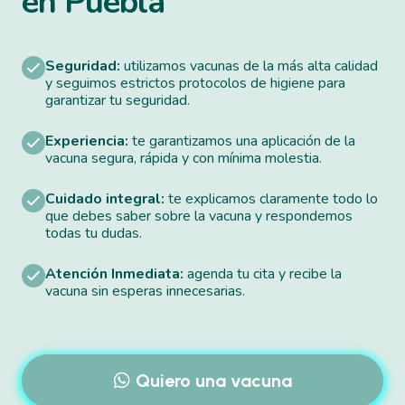
en Puebla
Seguridad:
utilizamos vacunas de la más alta calidad
y seguimos estrictos protocolos de higiene para
garantizar tu seguridad.
Experiencia:
te garantizamos una aplicación de la
vacuna segura, rápida y con mínima molestia.
Cuidado integral:
te explicamos claramente todo lo
que debes saber sobre la vacuna y respondemos
todas tu dudas.
Atención Inmediata:
agenda tu cita y recibe la
vacuna sin esperas innecesarias.
Quiero una vacuna
