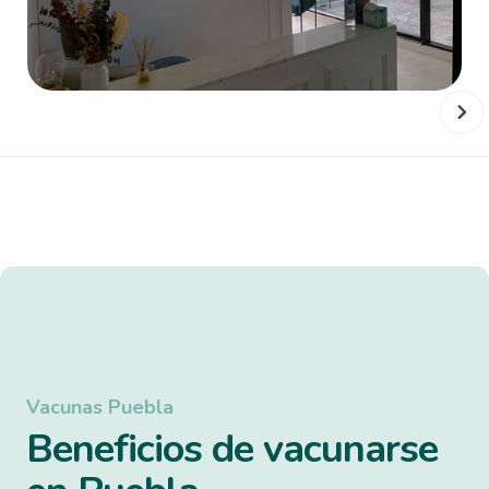
Vacunas Puebla
Beneficios de vacunarse