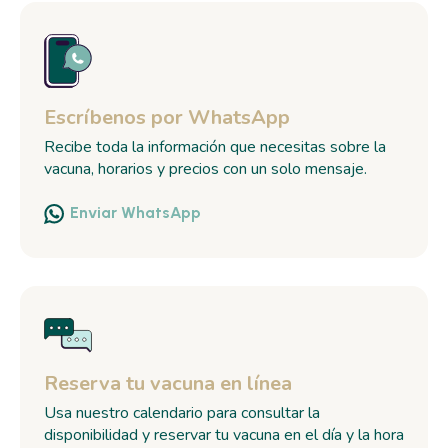
Escríbenos por WhatsApp
Recibe toda la información que necesitas sobre la
vacuna, horarios y precios con un solo mensaje.
Enviar WhatsApp
Reserva tu vacuna en línea
Usa nuestro calendario para consultar la
disponibilidad y reservar tu vacuna en el día y la hora