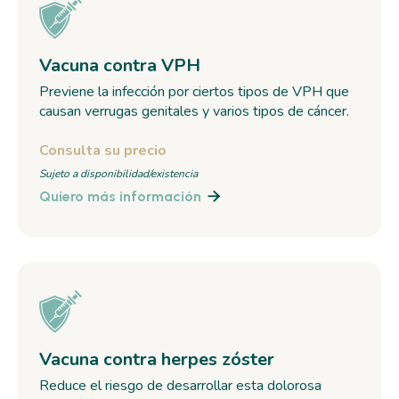
Vacuna contra VPH
Previene la infección por ciertos tipos de VPH que
causan verrugas genitales y varios tipos de cáncer.
Consulta su precio
Sujeto a disponibilidad/existencia
Quiero más información

Vacuna contra herpes zóster
Reduce el riesgo de desarrollar esta dolorosa