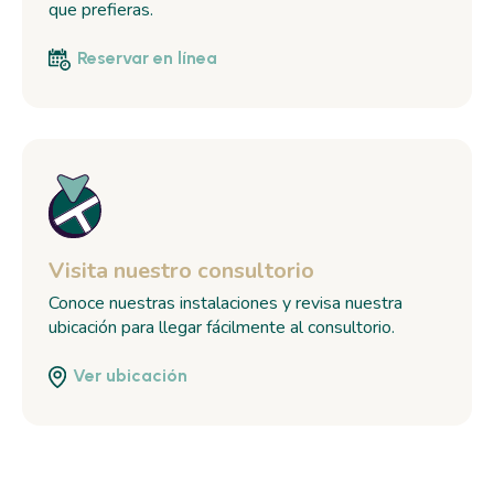
que prefieras.
Reservar en línea
Visita nuestro consultorio
Conoce nuestras instalaciones y revisa nuestra
ubicación para llegar fácilmente al consultorio.
Ver ubicación