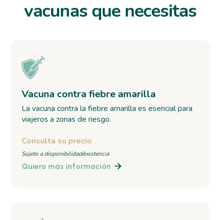
vacunas que necesitas
Vacuna contra fiebre amarilla
La vacuna contra la fiebre amarilla es esencial para
viajeros a zonas de riesgo.
Consulta su precio
Sujeto a disponibilidad/existencia
Quiero más información
