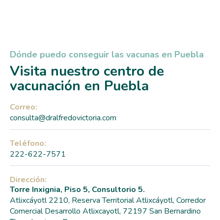
Dónde puedo conseguir las vacunas en Puebla
Visita nuestro centro de
vacunación en Puebla
Correo:
consulta@dralfredovictoria.com
Teléfono:
222-622-7571
Dirección:
Torre Inxignia, Piso 5, Consultorio 5.
Atlixcáyotl 2210, Reserva Territorial Atlixcáyotl, Corredor
Comercial Desarrollo Atlixcayotl, 72197 San Bernardino