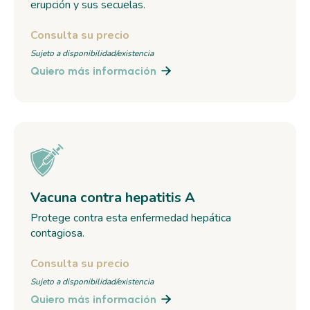
erupción y sus secuelas.
Consulta su precio
Sujeto a disponibilidad/existencia
Quiero más información

Vacuna contra hepatitis A
Protege contra esta enfermedad hepática
contagiosa.
Consulta su precio
Sujeto a disponibilidad/existencia
Quiero más información
