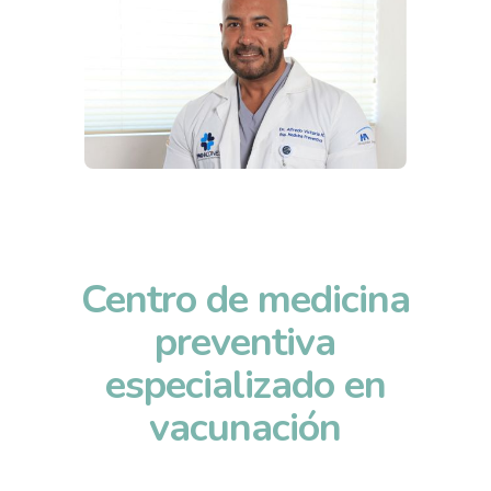
Centro de medicina
preventiva
especializado en
vacunación