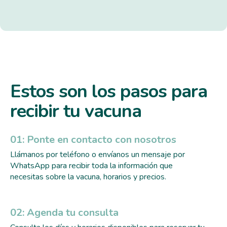
Estos son los pasos para
recibir tu vacuna
01: Ponte en contacto con nosotros
Llámanos por teléfono o envíanos un mensaje por
WhatsApp para recibir toda la información que
necesitas sobre la vacuna, horarios y precios.
02: Agenda tu consulta