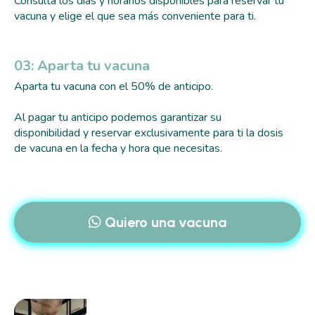
Consulta los días y horarios disponibles para reservar tu
vacuna y elige el que sea más conveniente para ti.
03: Aparta tu vacuna
Aparta tu vacuna con el 50% de anticipo.
Al pagar tu anticipo podemos garantizar su
disponibilidad y reservar exclusivamente para ti la dosis
de vacuna en la fecha y hora que necesitas.
Quiero una vacuna
