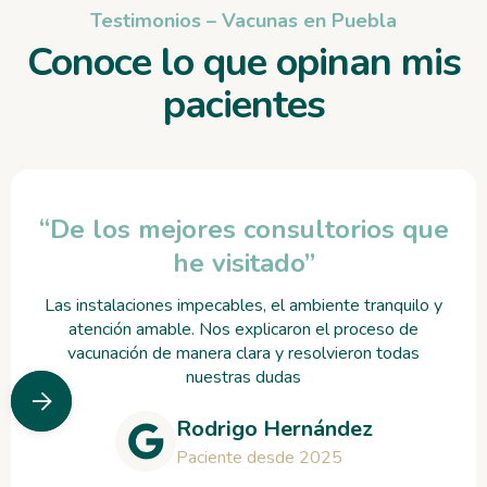
Testimonios – Vacunas en Puebla
Conoce lo que opinan mis
pacientes
“De los mejores consultorios que
he visitado”
Las instalaciones impecables, el ambiente tranquilo y
atención amable. Nos explicaron el proceso de
vacunación de manera clara y resolvieron todas
nuestras dudas


Rodrigo Hernández
Paciente desde 2025