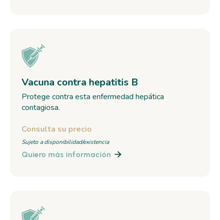
Vacuna contra hepatitis B
Protege contra esta enfermedad hepática
contagiosa.
Consulta su precio
Sujeto a disponibilidad/existencia
Quiero más información
