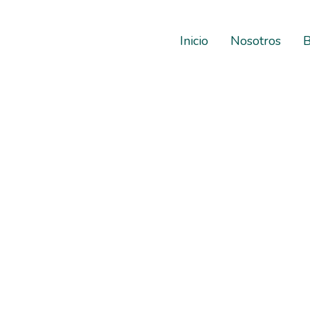
Inicio
Nosotros
B