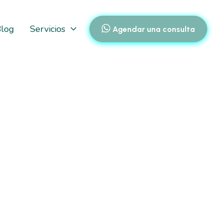
log
Servicios


Agendar una consulta