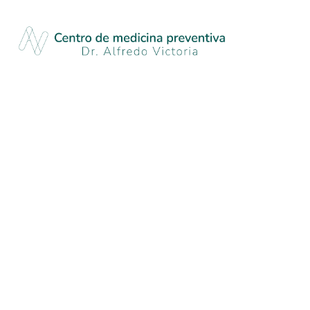
18/2/2025