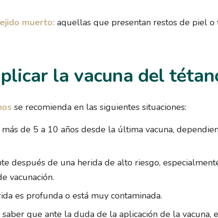
ejido muerto:
aquellas que presentan restos de piel o 
licar la vacuna del tétan
nos
se recomienda en las siguientes situaciones:
 más de 5 a 10 años desde la última vacuna, dependien
e después de una herida de alto riesgo, especialmente
de vacunación.
ida es profunda o está muy contaminada.
 saber que ante la duda de la aplicación de la vacuna,